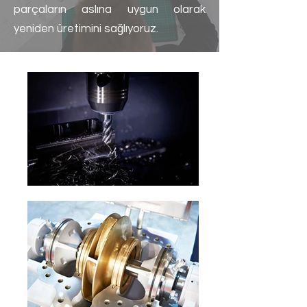
parçaların aslına uygun olarak
yeniden üretimini sağlıyoruz.