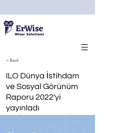
< Back
ILO Dünya İstihdam
ve Sosyal Görünüm
Raporu 2022'yi
yayınladı