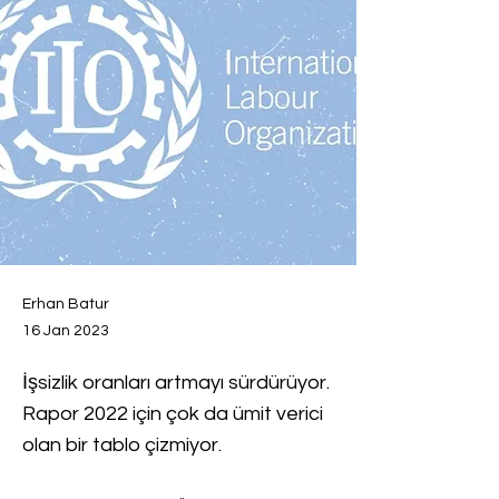
Erhan Batur
16 Jan 2023
İşsizlik oranları artmayı sürdürüyor.
Rapor 2022 için çok da ümit verici
olan bir tablo çizmiyor.