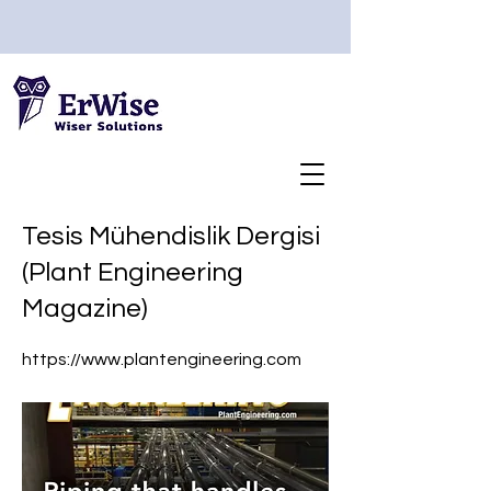
Tesis Mühendislik Dergisi
(Plant Engineering
Magazine)
https://www.plantengineering.com