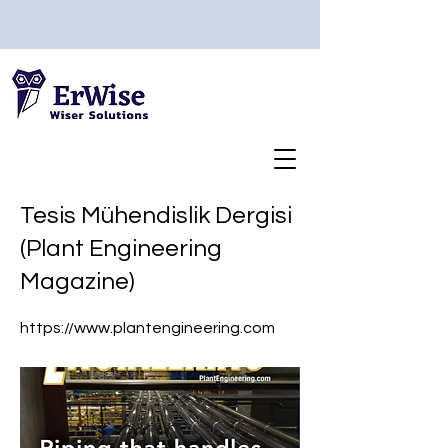
Tesis Mühendislik Dergisi
(Plant Engineering
Magazine)
https://www.plantengineering.com